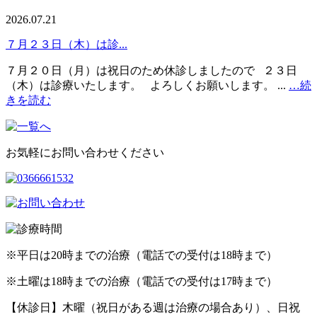
2026.07.21
７月２３日（木）は診...
７月２０日（月）は祝日のため休診しましたので ２３日
（木）は診療いたします。 よろしくお願いします。 ...
…続
きを読む
お気軽にお問い合わせください
※平日は20時までの治療（電話での受付は18時まで）
※土曜は18時までの治療（電話での受付は17時まで）
【休診日】木曜（祝日がある週は治療の場合あり）、日祝