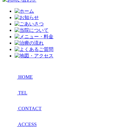
HOME
TEL
CONTACT
ACCESS