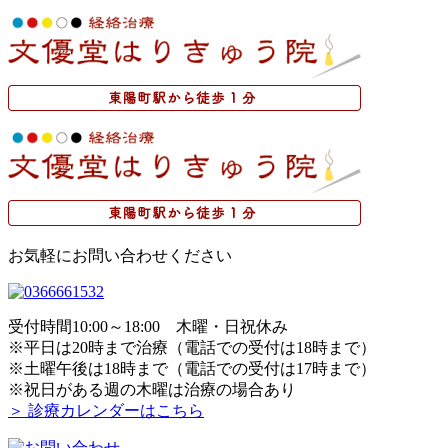
お気軽にお問い合わせください
受付時間10:00～18:00 木曜・日祝休み
※平日は20時まで治療（電話での受付は18時まで）
※土曜午後は18時まで（電話での受付は17時まで）
※祝日がある週の木曜は治療の場合あり
＞ 診療カレンダーはこちら