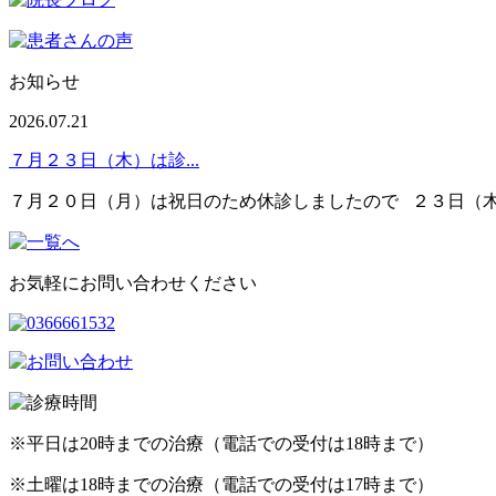
お知らせ
2026.07.21
７月２３日（木）は診...
７月２０日（月）は祝日のため休診しましたので ２３日（木）
お気軽にお問い合わせください
※平日は20時までの治療（電話での受付は18時まで）
※土曜は18時までの治療（電話での受付は17時まで）