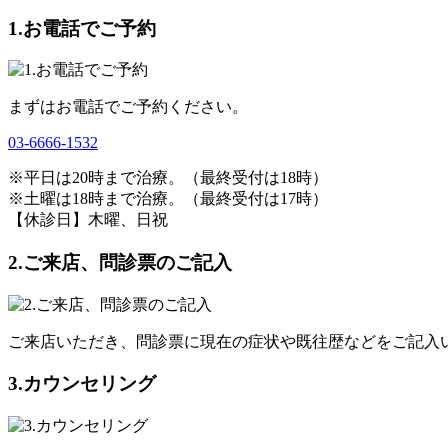
1.お電話でご予約
まずはお電話でご予約ください。
03-6666-1532
※平日は20時まで治療。（最終受付は18時）
※土曜は18時まで治療。（最終受付は17時）
【休診日】木曜、日祝
2.ご来店、問診票のご記入
ご来店いただき、問診票に現在の症状や既往歴などをご記入
3.カウンセリング