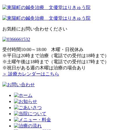
お気軽にお問い合わせください
受付時間10:00～18:00 木曜・日祝休み
※平日は20時まで治療（電話での受付は18時まで）
※土曜午後は18時まで（電話での受付は17時まで）
※祝日がある週の木曜は治療の場合あり
＞ 診療カレンダーはこちら