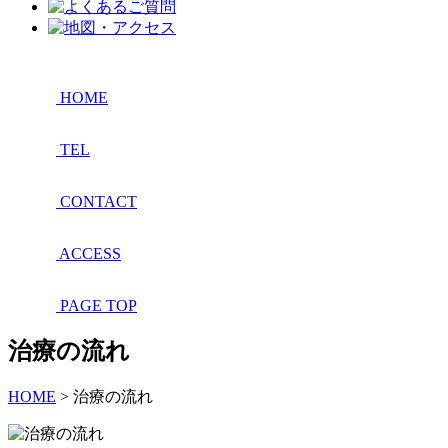
HOME
TEL
CONTACT
ACCESS
PAGE TOP
治療の流れ
HOME
>
治療の流れ