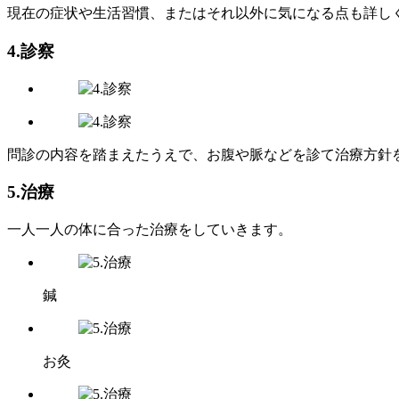
現在の症状や生活習慣、またはそれ以外に気になる点も詳し
4.診察
問診の内容を踏まえたうえで、お腹や脈などを診て治療方針
5.治療
一人一人の体に合った治療をしていきます。
鍼
お灸