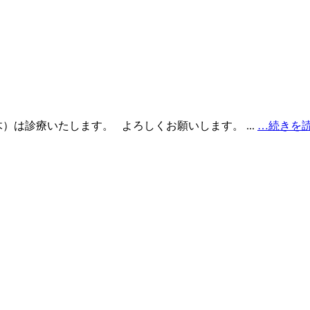
は診療いたします。 よろしくお願いします。 ...
…続きを