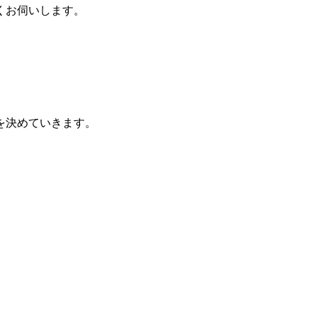
くお伺いします。
を決めていきます。