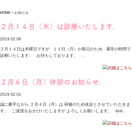
HOME
>
お知らせ
２月１４日（木）は診療いたします。
2019.02.06
２月１４日は木曜日ですが １１日（月）が祭日のため 通常の時間で
診療いたします。 お待ちしております。 ...
２月４日（月）休診のお知らせ。
2019.02.01
誠に勝手ながら ２月４日（月）は 研修のため休診とさせていただきま
す。 ご迷惑をおかけいたしますが よろしくお願いします。 &nb...