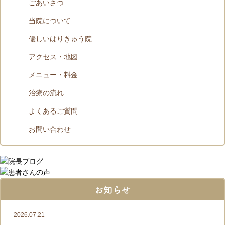
ごあいさつ
当院について
優しいはりきゅう院
アクセス・地図
メニュー・料金
治療の流れ
よくあるご質問
お問い合わせ
お知らせ
2026.07.21