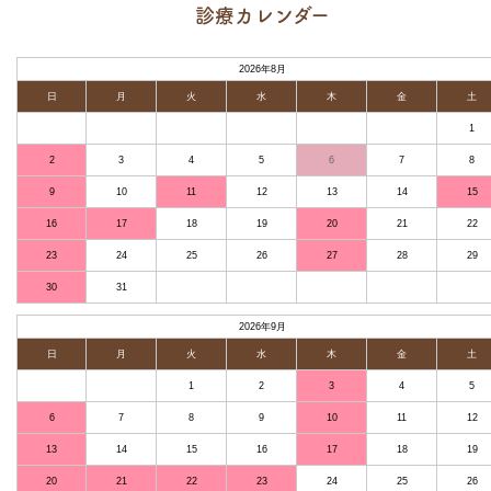
診療カレンダー
2026年8月
日
月
火
水
木
金
土
1
2
3
4
5
6
7
8
9
10
11
12
13
14
15
16
17
18
19
20
21
22
23
24
25
26
27
28
29
30
31
2026年9月
日
月
火
水
木
金
土
1
2
3
4
5
6
7
8
9
10
11
12
13
14
15
16
17
18
19
20
21
22
23
24
25
26