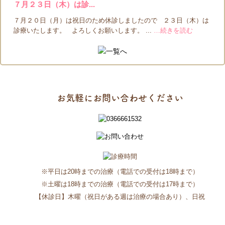
７月２３日（木）は診...
７月２０日（月）は祝日のため休診しましたので ２３日（木）は
診療いたします。 よろしくお願いします。 ...
…続きを読む
お気軽にお問い合わせください
※平日は20時までの治療（電話での受付は18時まで）
※土曜は18時までの治療（電話での受付は17時まで）
【休診日】木曜（祝日がある週は治療の場合あり）、日祝