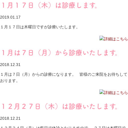
１月１７日（木）は診療します。
2019.01.17
１月１７日は木曜日ですが診療いたします。
１月は７日（月）から診療いたします。
2018.12.31
１月は７日（月）からの診療になります。 皆様のご来院をお待ちして
おります。
１２月２７日（木）は診療いたします。
2018.12.21