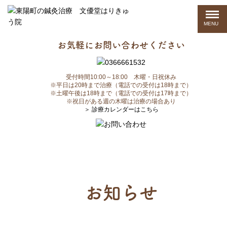
MENU
お気軽にお問い合わせください
受付時間10:00～18:00 木曜・日祝休み
※平日は20時まで治療（電話での受付は18時まで）
※土曜午後は18時まで（電話での受付は17時まで）
※祝日がある週の木曜は治療の場合あり
＞ 診療カレンダーはこちら
お知らせ