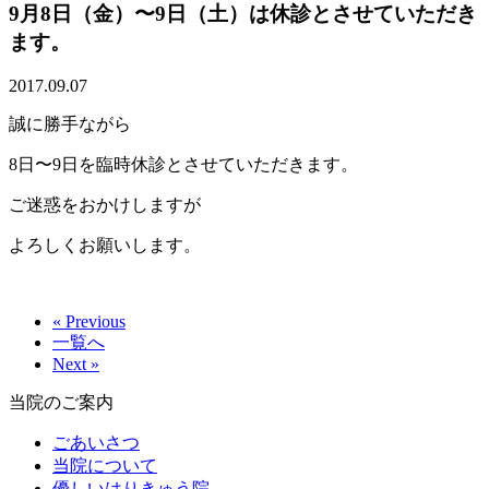
9月8日（金）〜9日（土）は休診とさせていただき
ます。
2017.09.07
誠に勝手ながら
8日〜9日を臨時休診とさせていただきます。
ご迷惑をおかけしますが
よろしくお願いします。
« Previous
一覧へ
Next »
当院のご案内
ごあいさつ
当院について
優しいはりきゅう院