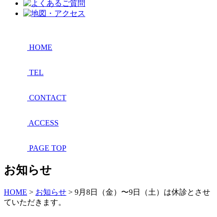
HOME
TEL
CONTACT
ACCESS
PAGE TOP
お知らせ
HOME
>
お知らせ
>
9月8日（金）〜9日（土）は休診とさせ
ていただきます。