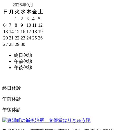
2026年9月
日
月
火
水
木
金
土
1
2
3
4
5
6
7
8
9
10
11
12
13
14
15
16
17
18
19
20
21
22
23
24
25
26
27
28
29
30
終日休診
午前休診
午後休診
終日休診
午前休診
午後休診