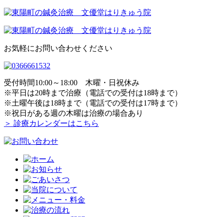
お気軽にお問い合わせください
受付時間10:00～18:00 木曜・日祝休み
※平日は20時まで治療（電話での受付は18時まで）
※土曜午後は18時まで（電話での受付は17時まで）
※祝日がある週の木曜は治療の場合あり
＞ 診療カレンダーはこちら