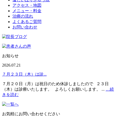
アクセス・地図
メニュー・料金
治療の流れ
よくあるご質問
お問い合わせ
お知らせ
2026.07.21
７月２３日（木）は診...
７月２０日（月）は祝日のため休診しましたので ２３日
（木）は診療いたします。 よろしくお願いします。 ...
…続
きを読む
お気軽にお問い合わせください